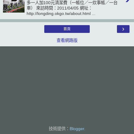
多一人加100元清潔費（一帳位／一炊事帳／一台
車） 來訪時間：2011/04/05 網址：
http://longding.okgo.tw/about.html ...
›
首頁
查看網路版
技術提供：
Blogger
.